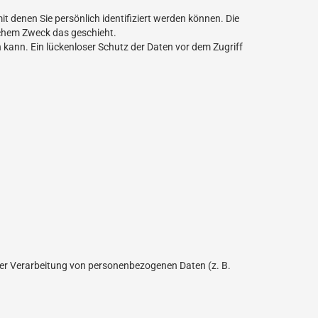
denen Sie persönlich identifiziert werden können. Die
elchem Zweck das geschieht.
 kann. Ein lückenloser Schutz der Daten vor dem Zugriff
l der Verarbeitung von personenbezogenen Daten (z. B.