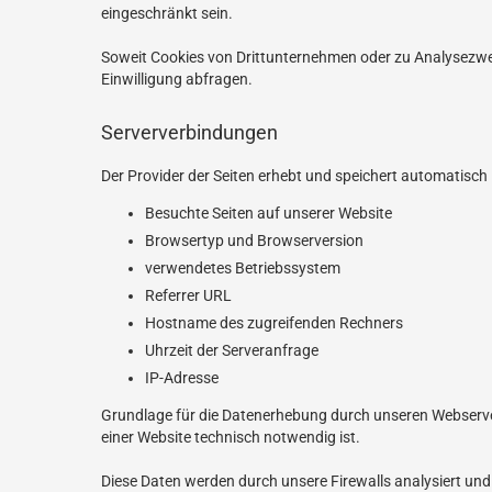
eingeschränkt sein.
Soweit Cookies von Drittunternehmen oder zu Analysezwec
Einwilligung abfragen.
Serververbindungen
Der Provider der Seiten erhebt und speichert automatisch
Besuchte Seiten auf unserer Website
Browsertyp und Browserversion
verwendetes Betriebssystem
Referrer URL
Hostname des zugreifenden Rechners
Uhrzeit der Serveranfrage
IP-Adresse
Grundlage für die Datenerhebung durch unseren Webserver i
einer Website technisch notwendig ist.
Diese Daten werden durch unsere Firewalls analysiert und 