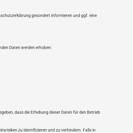
schutzerklärung gesondert informieren und ggf. eine
genden Daten werden erhoben:
gegeben, dass die Erhebung dieser Daten für den Betrieb
risiken zu identifizieren und zu verhindern. Falls in