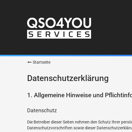
Startseite
Datenschutzerklärung
1. Allgemeine Hinweise und Pflichtin
Datenschutz
Die Betreiber dieser Seiten nehmen den Schutz Ihrer pers
Datenschutzvorschriften sowie dieser Datenschutzerklär