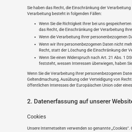
Sie haben das Recht, die Einschränkung der Verarbeitung
Verarbeitung besteht in folgenden Fällen:
Wenn Sie die Richtigkeit Ihrer bei uns gespeicherte
das Recht, die Einschränkung der Verarbeitung Ih
Wenn die Verarbeitung Ihrer personenbezogenen Da
Wenn wir Ihre personenbezogenen Daten nicht mehr
Recht, statt der Löschung die Einschränkung der 
Wenn Sie einen Widerspruch nach Art. 21 Abs. 1 
feststeht, wessen Interessen überwiegen, haben Si
Wenn Sie die Verarbeitung Ihrer personenbezogenen Daten 
Geltendmachung, Ausübung oder Verteidigung von Rechtsa
öffentlichen Interesses der Europäischen Union oder eines
2. Datenerfassung auf unserer Websit
Cookies
Unsere Internetseiten verwenden so genannte „Cookies“. 