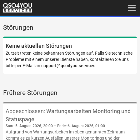
Störungen
Keine aktuellen Störungen
Zurzeit treten keine bekannten Störungen auf. Falls Sie technische
Probleme mit einem unserer Dienste haben, kontaktieren Sie uns
bitte per E-Mail an
support@qso4you.services
.
Frühere Störungen
Abgeschlossen:
Wartungsarbeiten Monitoring und
Statuspage
Start:
5. August 2026, 20:00
– Ende:
6. August 2026, 01:00
Aufgrund von Wartungsarbeiten im oben genannten Zeitraum
kommt es zu kurzen Ausfällen unseres Monitorings und der